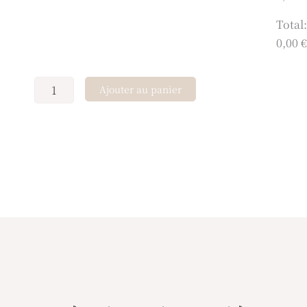
Total:
0,00 €
Ajouter au panier