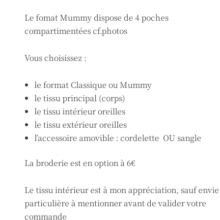
Le fomat Mummy dispose de 4 poches
compartimentées cf.photos
Vous choisissez :
le format Classique ou Mummy
le tissu principal (corps)
le tissu intérieur oreilles
le tissu extérieur oreilles
l’accessoire amovible : cordelette OU sangle
La broderie est en option à 6€
Le tissu intérieur est à mon appréciation, sauf envie
particulière à mentionner avant de valider votre
commande