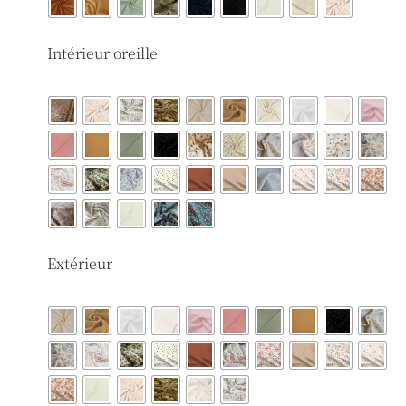
Intérieur oreille
Extérieur