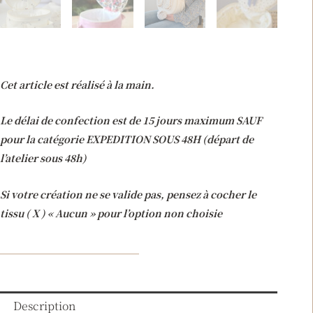
Cet article est réalisé à la main.
Le délai de confection est de 15 jours maximum SAUF
pour la catégorie EXPEDITION SOUS 48H (départ de
l’atelier sous 48h)
Si votre création ne se valide pas, pensez à cocher le
tissu ( X ) « Aucun » pour l’option non choisie
Description