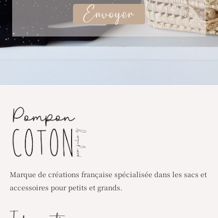
Envoyer
Marque de créations française spécialisée dans les sacs et
accessoires pour petits et grands.