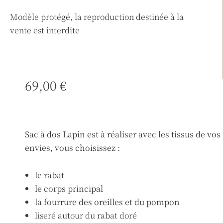
Modèle protégé, la reproduction destinée à la
vente est interdite
69,00
€
Sac à dos Lapin est à réaliser avec les tissus de vos
envies, vous choisissez :
le rabat
le corps principal
la fourrure des oreilles et du pompon
liseré autour du rabat doré