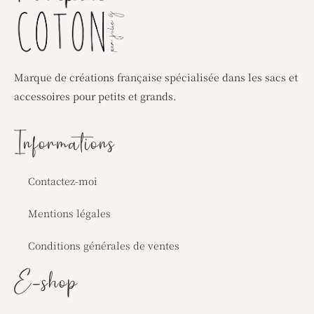
Marque de créations française spécialisée dans les sacs et
accessoires pour petits et grands.
Informations
Contactez-moi
Mentions légales
Conditions générales de ventes
E-shop