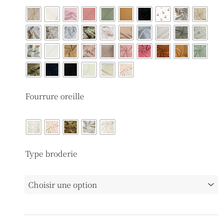
Fourrure oreille
Type broderie