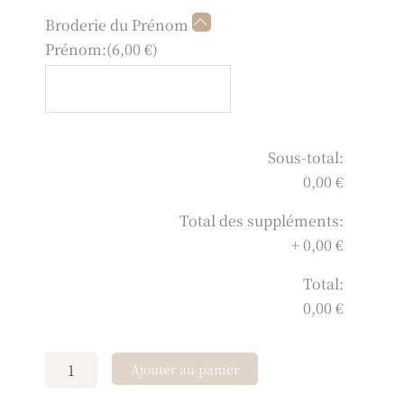
Broderie du Prénom
Prénom:
(
6,00
€
)
Sous-total:
0,00 €
Total des suppléments:
+
0,00 €
Total:
0,00 €
Ajouter au panier