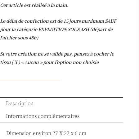
Cet article est réalisé à la main.
Le délai de confection est de 15 jours maximum SAUF
pour la catégorie EXPEDITION SOUS 48H (départ de
l’atelier sous 48h)
Si votre création ne se valide pas, pensez à cocher le
tissu ( X ) « Aucun » pour l’option non choisie
Description
Informations complémentaires
Dimension environ 27 X 27 x 6 cm