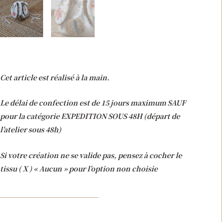
Cet article est réalisé à la main.
Le délai de confection est de 15 jours maximum SAUF
pour la catégorie EXPEDITION SOUS 48H (départ de
l’atelier sous 48h)
Si votre création ne se valide pas, pensez à cocher le
tissu ( X ) « Aucun » pour l’option non choisie