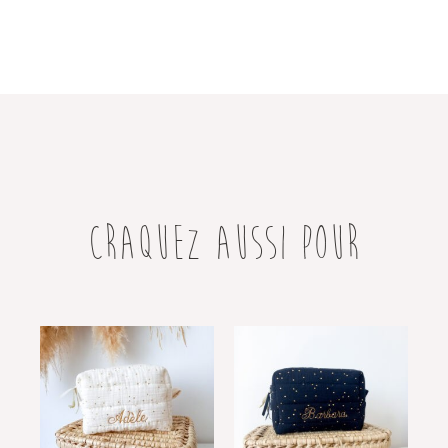
CRAQUEZ AUSSI POUR