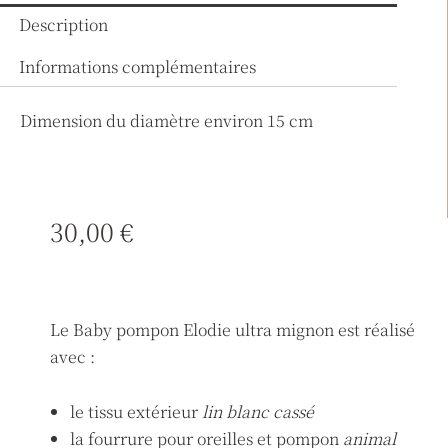
Description
Informations complémentaires
Dimension du diamètre environ 15 cm
30,00
€
Le Baby pompon Elodie ultra mignon est réalisé
avec :
le tissu extérieur
lin blanc cassé
la fourrure pour oreilles et pompon
animal