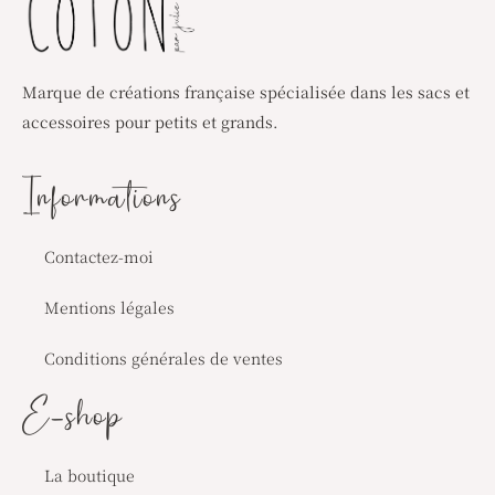
Marque de créations française spécialisée dans les sacs et
accessoires pour petits et grands.
Informations
Contactez-moi
Mentions légales
Conditions générales de ventes
E-shop
La boutique