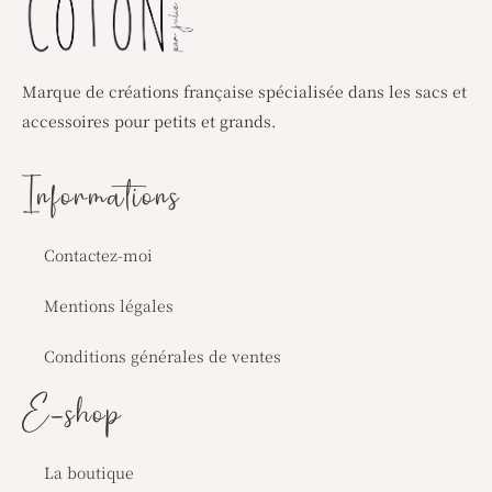
Marque de créations française spécialisée dans les sacs et
accessoires pour petits et grands.
Informations
Contactez-moi
Mentions légales
Conditions générales de ventes
E-shop
La boutique