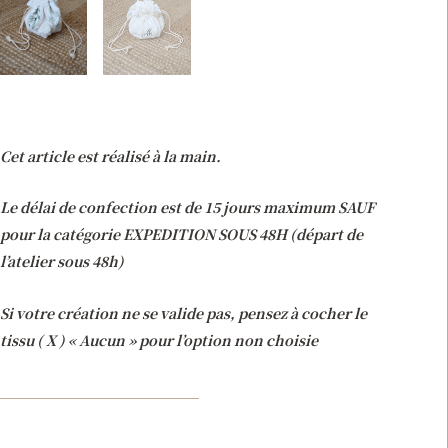
Cet article est réalisé à la main.
Le délai de confection est de 15 jours maximum SAUF
pour la catégorie EXPEDITION SOUS 48H (départ de
l’atelier sous 48h)
Si votre création ne se valide pas, pensez à cocher le
tissu ( X ) « Aucun » pour l’option non choisie