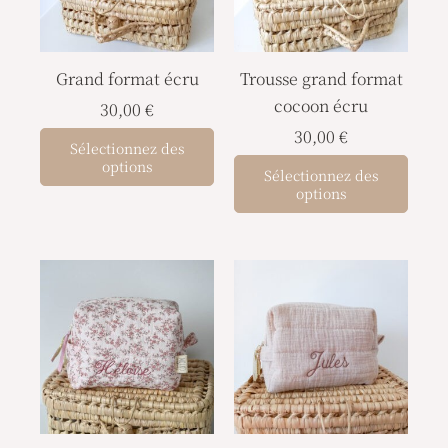
Grand format écru
Trousse grand format
cocoon écru
30,00
€
30,00
€
Sélectionnez des
options
Sélectionnez des
options