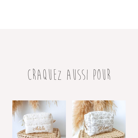
CRAQUEZ AUSSI POUR