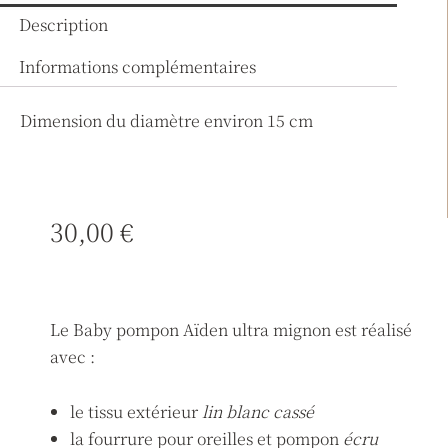
Description
Informations complémentaires
Dimension du diamètre environ 15 cm
30,00
€
Le Baby pompon Aïden ultra mignon est réalisé
avec :
le tissu extérieur
lin blanc cassé
la fourrure pour oreilles et pompon
écru