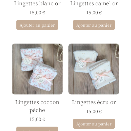
Lingettes blanc or
Lingettes camel or
15,00
€
15,00
€
Ajouter au panier
Ajouter au panier
Lingettes cocoon
Lingettes écru or
pèche
15,00
€
15,00
€
Ajouter au panier