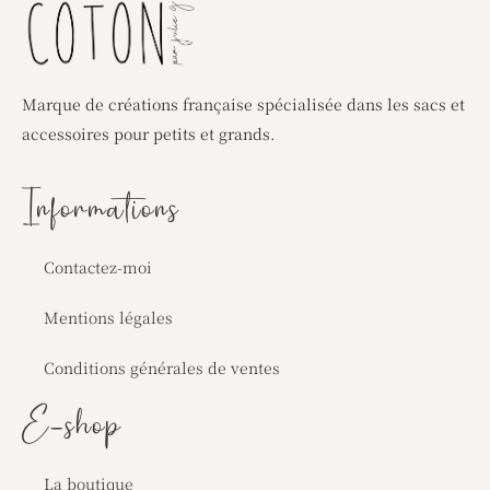
Marque de créations française spécialisée dans les sacs et
accessoires pour petits et grands.
Informations
Contactez-moi
Mentions légales
Conditions générales de ventes
E-shop
La boutique