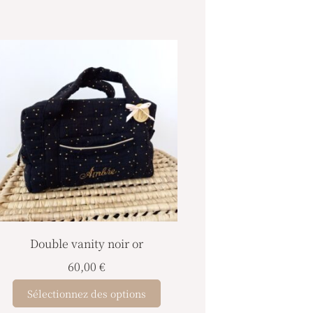
Double vanity noir or
60,00
€
Sélectionnez des options