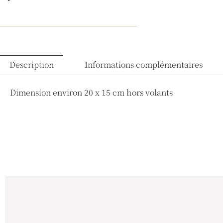
Description
Informations complémentaires
Dimension environ 20 x 15 cm hors volants