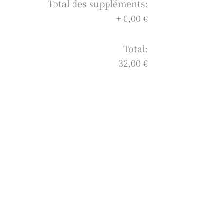
Total des suppléments:
+
0,00 €
Total:
32,00 €