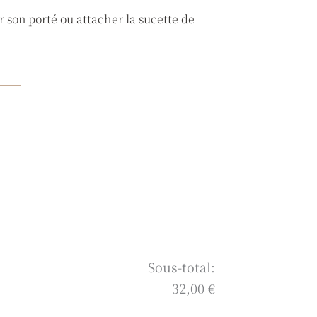
 son porté ou attacher la sucette de
Sous-total:
32,00 €