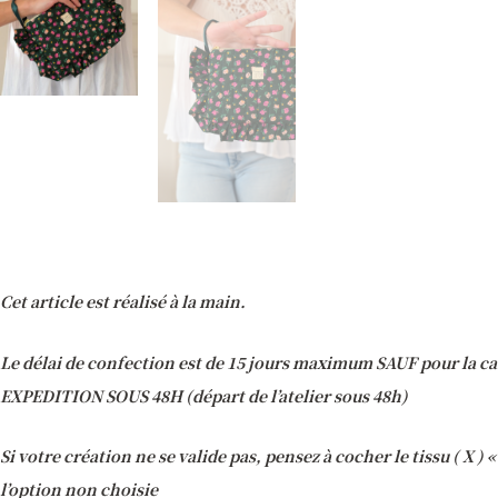
Cet article est réalisé à la main.
Le délai de confection est de 15 jours maximum SAUF pour la ca
EXPEDITION SOUS 48H (départ de l’atelier sous 48h)
Si votre création ne se valide pas, pensez à cocher le tissu ( X )
l’option non choisie