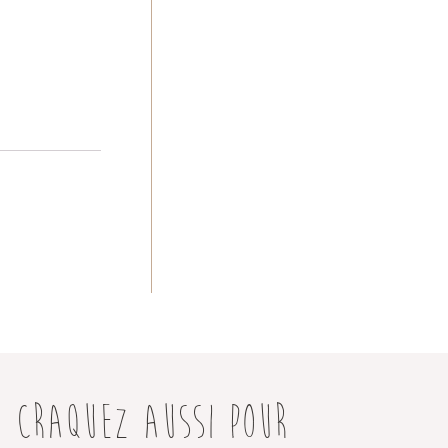
CRAQUEZ AUSSI POUR