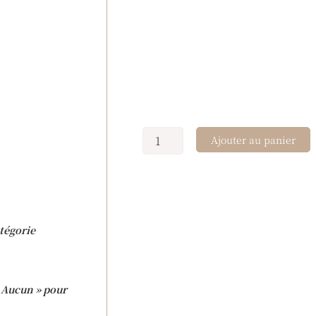
Ajouter au panier
tégorie
 « Aucun » pour