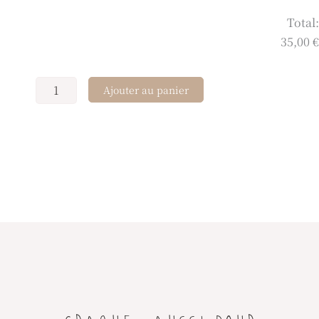
Total:
35,00 €
Ajouter au panier