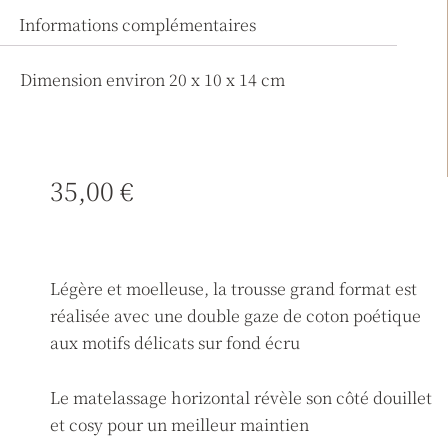
Informations complémentaires
Dimension environ 20 x 10 x 14 cm
35,00
€
Légère et moelleuse, la trousse grand format est
réalisée avec une double gaze de coton poétique
aux motifs délicats sur fond écru
Le matelassage horizontal révèle son côté douillet
et cosy pour un meilleur maintien