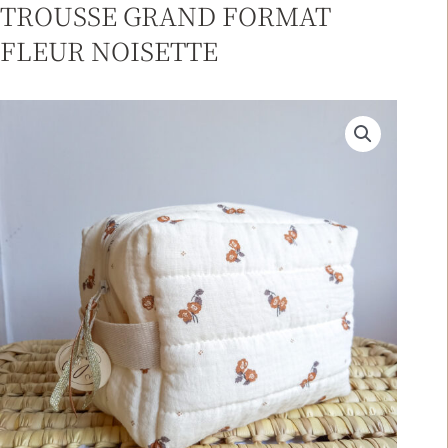
TROUSSE GRAND FORMAT
FLEUR NOISETTE