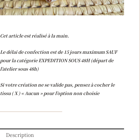
Cet article est réalisé à la main.
Le délai de confection est de 15 jours maximum SAUF
pour la catégorie EXPEDITION SOUS 48H (départ de
l’atelier sous 48h)
Si votre création ne se valide pas, pensez à cocher le
tissu ( X ) « Aucun » pour l’option non choisie
Description