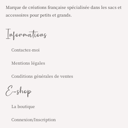
Marque de créations française spécialisée dans les sacs et
accessoires pour petits et grands.
Informations
Contactez-moi
Mentions légales
Conditions générales de ventes
E-shop
La boutique
Connexion/Inscription