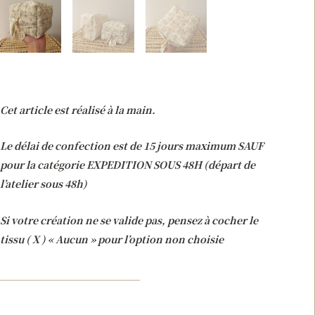
Cet article est réalisé à la main.
Le délai de confection est de 15 jours maximum SAUF
pour la catégorie EXPEDITION SOUS 48H (départ de
l’atelier sous 48h)
Si votre création ne se valide pas, pensez à cocher le
tissu ( X ) « Aucun » pour l’option non choisie