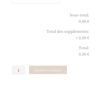
Sous-total:
0,00 €
Total des suppléments:
+
0,00 €
Total:
0,00 €
Ajouter au panier