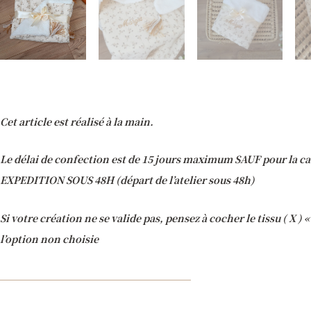
Cet article est réalisé à la main.
Le délai de confection est de 15 jours maximum SAUF pour la ca
EXPEDITION SOUS 48H (départ de l’atelier sous 48h)
Si votre création ne se valide pas, pensez à cocher le tissu ( X )
l’option non choisie