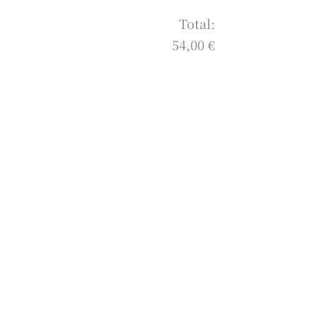
Total:
54,00 €