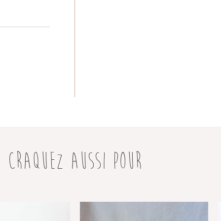
CRAQUEZ AUSSI POUR