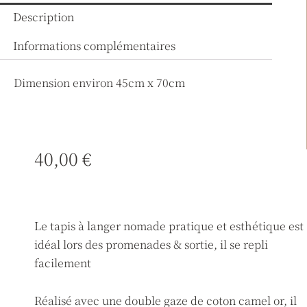
Description
Informations complémentaires
Dimension environ 45cm x 70cm
40,00
€
Le tapis à langer nomade pratique et esthétique est
idéal lors des promenades & sortie, il se repli
facilement
Réalisé avec une double gaze de coton camel or, il