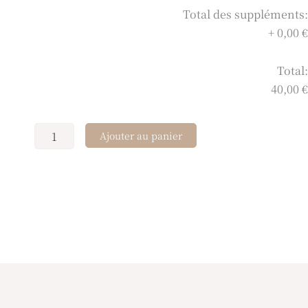
Total des suppléments:
+
0,00 €
Total:
40,00 €
Ajouter au panier