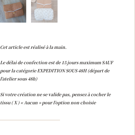
Cet article est réalisé à la main.
Le délai de confection est de 15 jours maximum SAUF
pour la catégorie EXPEDITION SOUS 48H (départ de
l’atelier sous 48h)
Si votre création ne se valide pas, pensez à cocher le
tissu ( X ) « Aucun » pour l’option non choisie