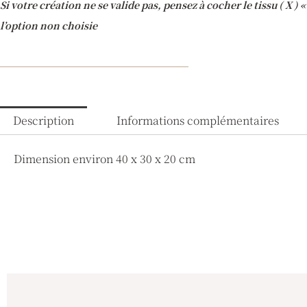
Si votre création ne se valide pas, pensez à cocher le tissu ( X )
l’option non choisie
Description
Informations complémentaires
Dimension environ 40 x 30 x 20 cm