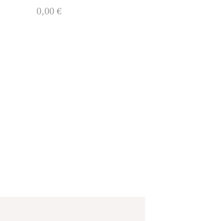
0,00 €