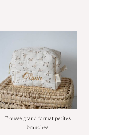
Trousse grand format petites
branches