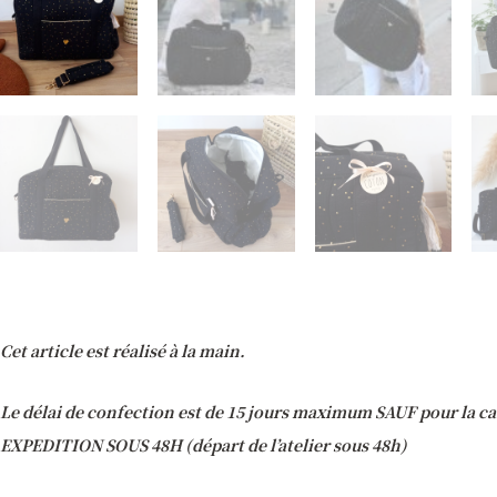
Cet article est réalisé à la main.
Le délai de confection est de 15 jours maximum SAUF pour la ca
EXPEDITION SOUS 48H (départ de l’atelier sous 48h)