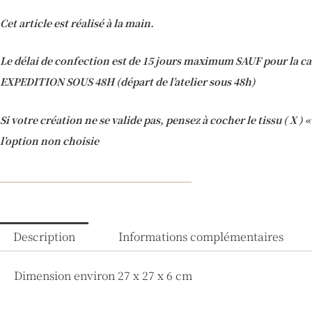
Cet article est réalisé à la main.
Le délai de confection est de 15 jours maximum SAUF pour la ca
EXPEDITION SOUS 48H (départ de l’atelier sous 48h)
Si votre création ne se valide pas, pensez à cocher le tissu ( X )
l’option non choisie
Description
Informations complémentaires
Dimension environ 27 x 27 x 6 cm