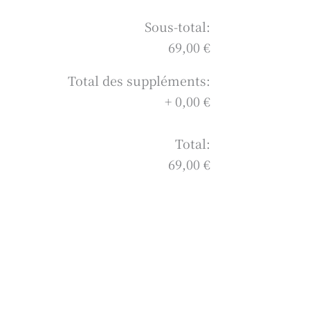
Sous-total:
69,00 €
Total des suppléments:
+
0,00 €
Total:
69,00 €