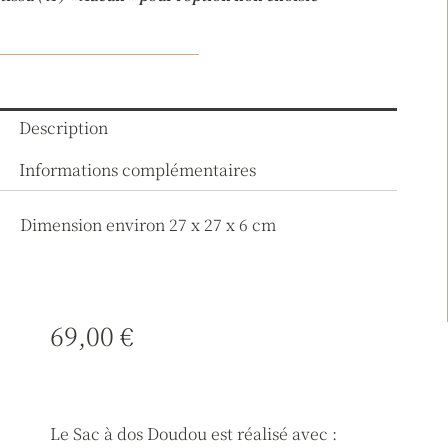
Description
Informations complémentaires
Dimension environ 27 x 27 x 6 cm
69,00
€
Le Sac à dos Doudou est réalisé avec :