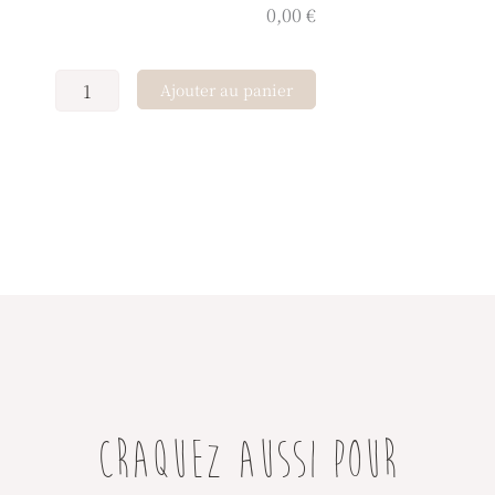
0,00 €
Ajouter au panier
CRAQUEZ AUSSI POUR