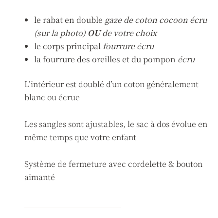
le rabat en double
gaze de coton cocoon écru
(sur la photo)
OU
de votre choix
le corps principal
fourrure écru
la fourrure des oreilles et du pompon
écru
L’intérieur est doublé d’un coton généralement
blanc ou écrue
Les sangles sont ajustables, le sac à dos évolue en
même temps que votre enfant
Système de fermeture avec cordelette & bouton
aimanté