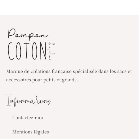
Marque de créations française spécialisée dans les sacs et
accessoires pour petits et grands.
Informations
Contactez-moi
Mentions légales