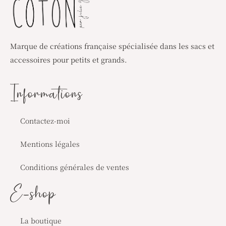
Marque de créations française spécialisée dans les sacs et
accessoires pour petits et grands.
Informations
Contactez-moi
Mentions légales
Conditions générales de ventes
E-shop
La boutique