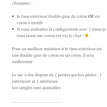
choisissez :
le tissu extérieur double gaze de coton
OU
en
coton à motifs
Si vous souhaitez la configuration avec 2 tissus je
vous laisse me contacter via le chat !
Pour un meilleur maintien si le tissu extérieur est
une double gaze de coton ou un coton, il sera
molletonné
Le sac à dos dispose de 2 petites poches plates : 1
extérieure et 1 intérieure
Les sangles sont ajustables