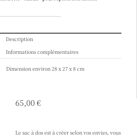
Description
Informations complémentaires
Dimension environ 28 x 27 x 8 cm
65,00
€
Le sac à dos est à créer selon vos envies, vous