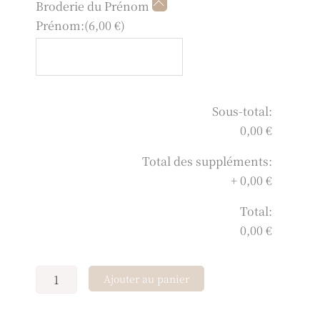
Broderie du Prénom
Prénom:
(
6,00
€
)
Sous-total:
0,00 €
Total des suppléments:
+
0,00 €
Total:
0,00 €
Ajouter au panier