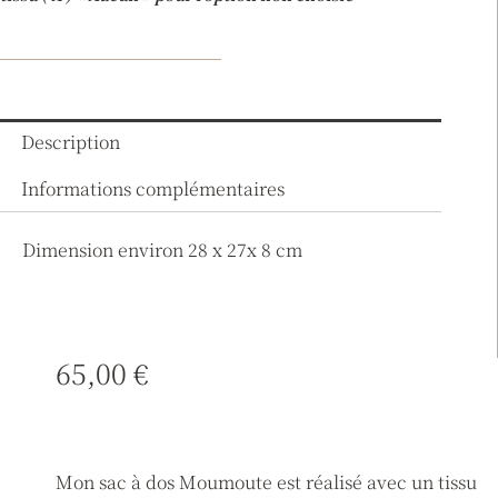
Description
Informations complémentaires
Dimension environ 28 x 27x 8 cm
65,00
€
Mon sac à dos Moumoute est réalisé avec un tissu