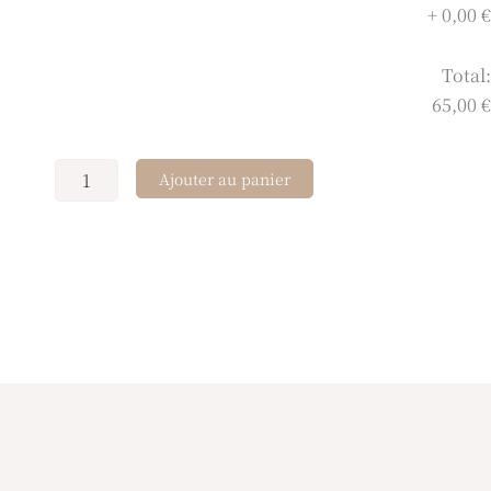
+
0,00 €
Total:
65,00 €
Ajouter au panier