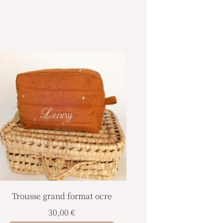
Trousse grand format ocre
30,00
€