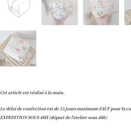
Cet article est réalisé à la main.
Le délai de confection est de 15 jours maximum SAUF pour la ca
EXPEDITION SOUS 48H (départ de l’atelier sous 48h)