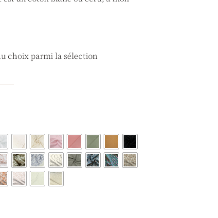
au choix parmi la sélection