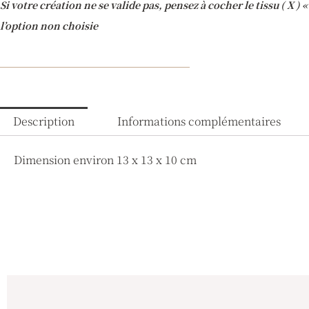
Si votre création ne se valide pas, pensez à cocher le tissu ( X )
l’option non choisie
Description
Informations complémentaires
Dimension environ 13 x 13 x 10 cm