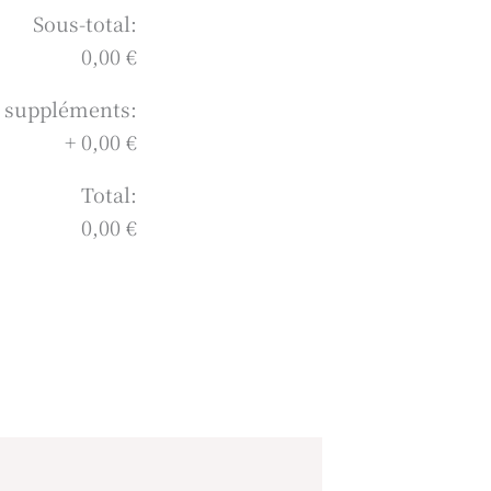
Sous-total:
0,00 €
s suppléments:
+
0,00 €
Total:
0,00 €